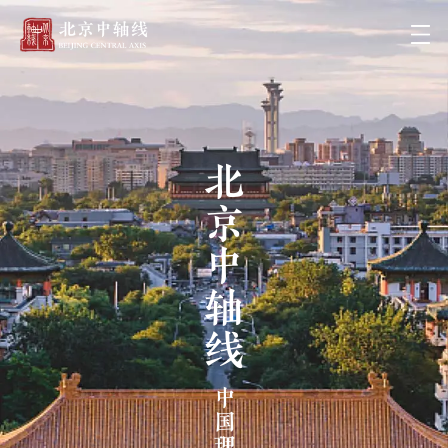
北京中轴线