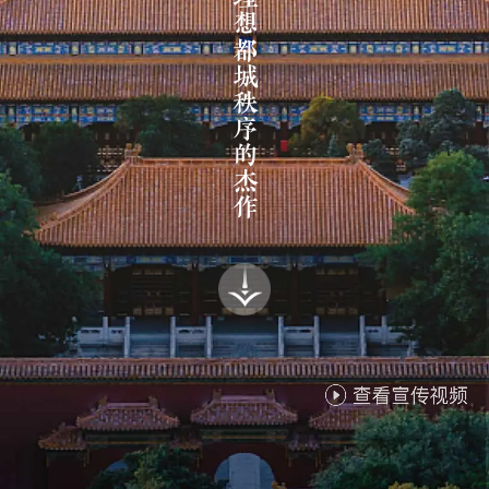
中国理想都城秩序的杰作