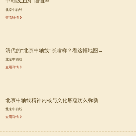
中轴线上的“铛铛声”
北京中轴线
查看详情
清代的“北京中轴线”长啥样？看这幅地图→
北京中轴线
查看详情
北京中轴线精神内核与文化底蕴历久弥新
北京中轴线
查看详情