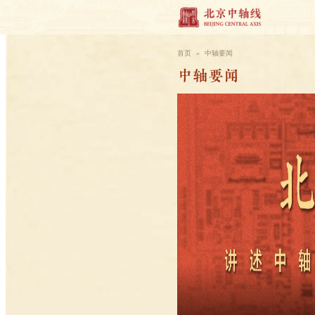
首页
»
中轴要闻
中轴要闻