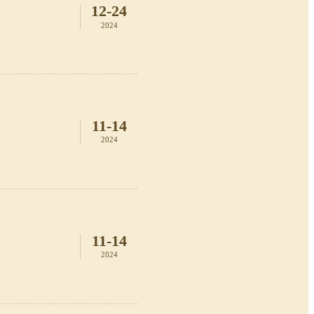
12-24
2024
11-14
2024
11-14
2024