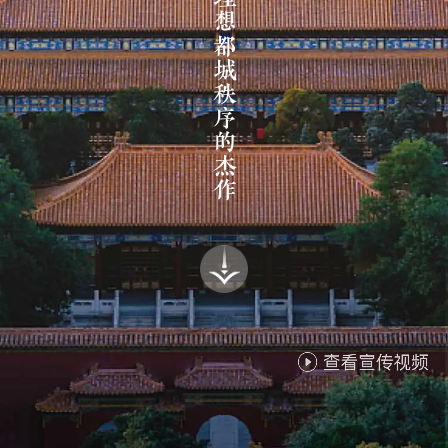
中国理想都城秩序的杰作