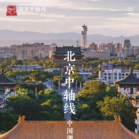
北京中轴线