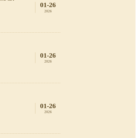
01-26
2026
01-26
2026
01-26
2026