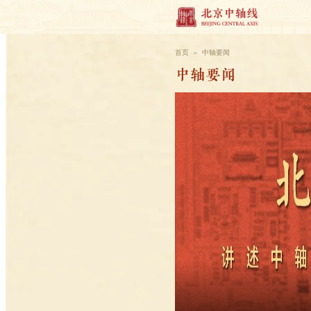
首页
»
中轴要闻
中轴要闻