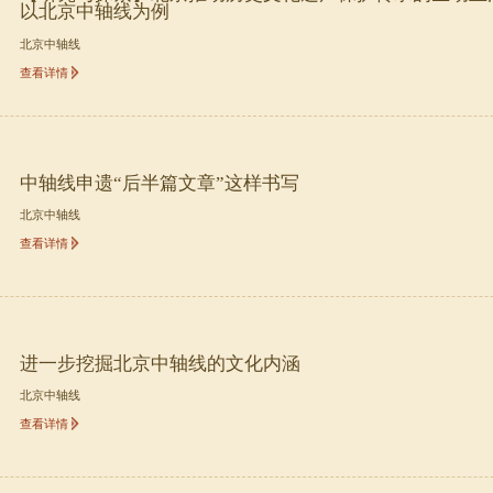
以北京中轴线为例
北京中轴线
查看详情
中轴线申遗“后半篇文章”这样书写
北京中轴线
查看详情
进一步挖掘北京中轴线的文化内涵
北京中轴线
查看详情