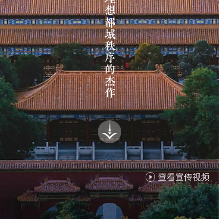
中国理想都城秩序的杰作