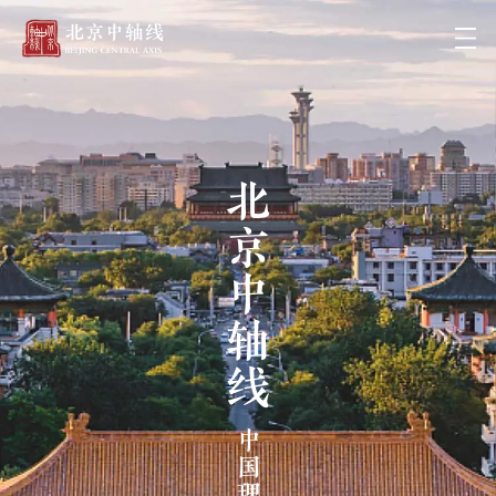
北京中轴线