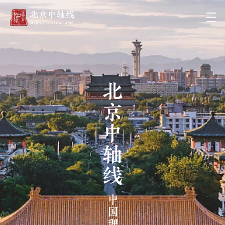
北京中轴线