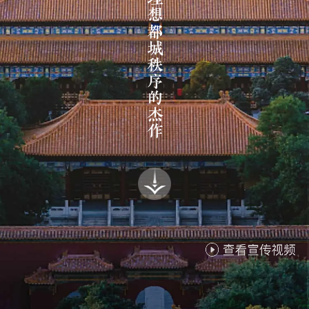
中国理想都城秩序的杰作