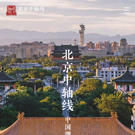
北京中轴线