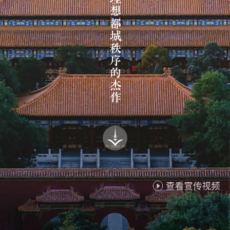
中国理想都城秩序的杰作