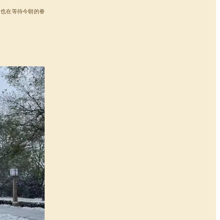
，也在等待今朝的眷