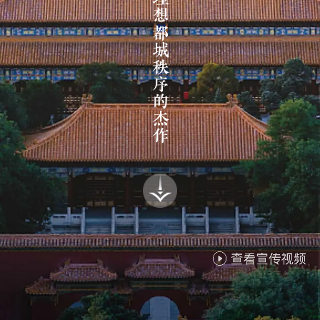
中国理想都城秩序的杰作