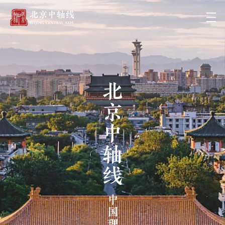
北京中轴线