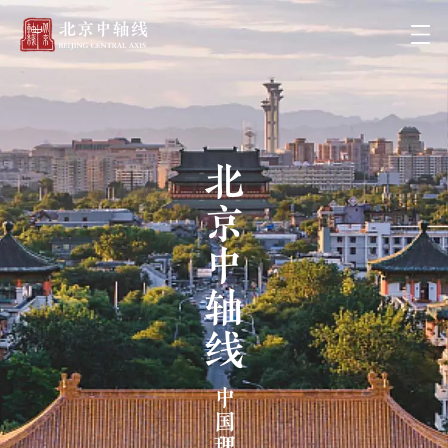
北京中轴线