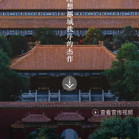
中国理想都城秩序的杰作